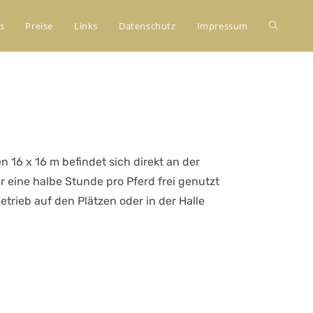
s
Preise
Links
Datenschutz
Impressum
n 16 x 16 m befindet sich direkt an der
ür eine halbe Stunde pro Pferd frei genutzt
etrieb auf den Plätzen oder in der Halle